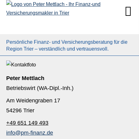
Persönliche Finanz- und Versicherungsberatung für die
Region Trier – verständlich und vertrauensvoll.
Peter Mettlach
Betriebswirt (WA-Dipl.-Inh.)
Am Weidengraben 17
54296 Trier
+49 651 149 493
info@pm-finanz.de