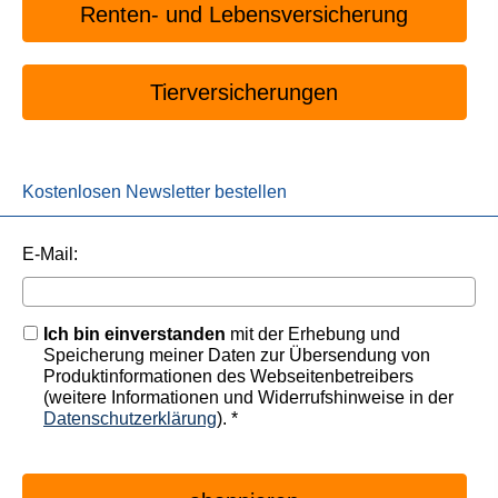
Renten- und Lebensversicherung
Tierversicherungen
Kostenlosen Newsletter bestellen
E-Mail:
Ich bin einverstanden
mit der Erhebung und
Speicherung meiner Daten zur Übersendung von
Produktinformationen des Webseitenbetreibers
(weitere Informationen und Widerrufshinweise in der
Datenschutzerklärung
). *