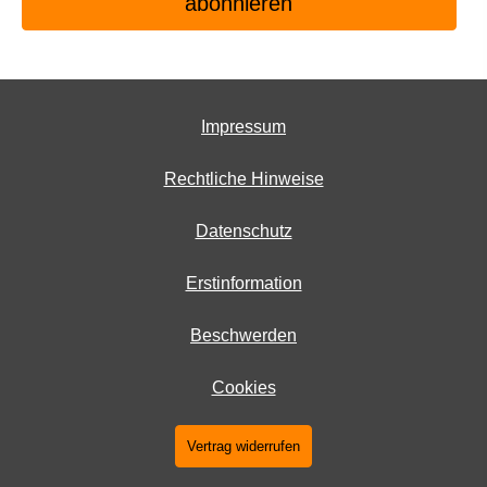
Impressum
Rechtliche Hinweise
Datenschutz
Erstinformation
Beschwerden
Cookies
Vertrag widerrufen