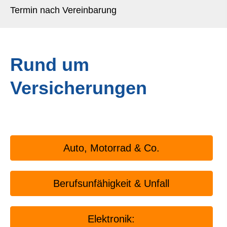
Termin nach Vereinbarung
Rund um
Versicherungen
Auto, Motorrad & Co.
Berufs­unfähig­keit & Unfall
Elektronik: