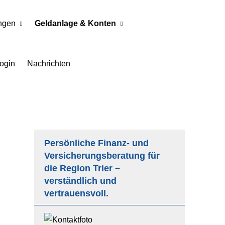
ngen
Geldanlage & Konten
ogin
Nachrichten
Persönliche Finanz- und
Versicherungsberatung für
die Region Trier –
verständlich und
vertrauensvoll.