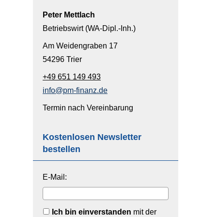
Peter Mettlach
Betriebswirt (WA-Dipl.-Inh.)
Am Weidengraben 17
54296 Trier
+49 651 149 493
info@pm-finanz.de
Termin nach Vereinbarung
Kostenlosen Newsletter
bestellen
E-Mail:
Ich bin einverstanden
mit der