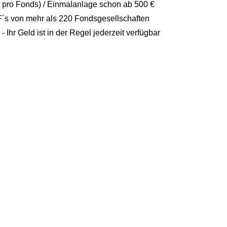
€ pro Fonds) / Einmalanlage schon ab 500 €
s von mehr als 220 Fondsgesellschaften
 - Ihr Geld ist in der Regel jederzeit verfügbar