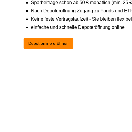
Sparbeiträge schon ab 50 € monatlich (min. 25 
Nach Depoteröffnung Zugang zu Fonds und ETF´
Keine feste Vertragslaufzeit - Sie bleiben flexibel
einfache und schnelle Depoteröffnung online
Depot online eröffnen