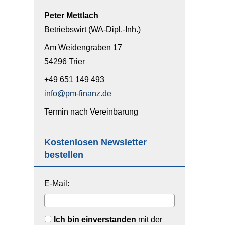
Peter Mettlach
Betriebswirt (WA-Dipl.-Inh.)
Am Weidengraben 17
54296 Trier
+49 651 149 493
info@pm-finanz.de
Termin nach Vereinbarung
Kostenlosen Newsletter
bestellen
E-Mail:
Ich bin einverstanden
mit der