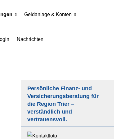
ungen
Geldanlage & Konten
ogin
Nachrichten
Persönliche Finanz- und
Versicherungsberatung für
die Region Trier –
verständlich und
vertrauensvoll.