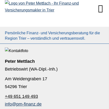
Persönliche Finanz- und Versicherungsberatung für die
Region Trier – verständlich und vertrauensvoll.
Peter Mettlach
Betriebswirt (WA-Dipl.-Inh.)
Am Weidengraben 17
54296 Trier
+49 651 149 493
info@pm-finanz.de