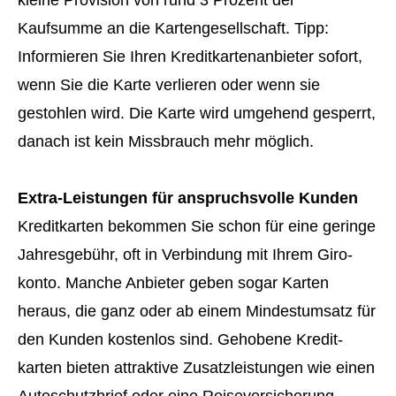
kleine Provision von rund 3 Prozent der
Kaufsumme an die Kartengesellschaft. Tipp:
Informieren Sie Ihren Kredit­kartenanbieter sofort,
wenn Sie die Karte verlieren oder wenn sie
gestohlen wird. Die Karte wird umgehend gesperrt,
danach ist kein Missbrauch mehr möglich.
Extra-Leistungen für anspruchsvolle Kunden
Kredit­karten bekommen Sie schon für eine geringe
Jahresgebühr, oft in Verbindung mit Ihrem Giro­
konto. Manche Anbieter geben sogar Karten
heraus, die ganz oder ab einem Mindestumsatz für
den Kunden kostenlos sind. Gehobene Kredit­
karten bieten attraktive Zusatzleistungen wie einen