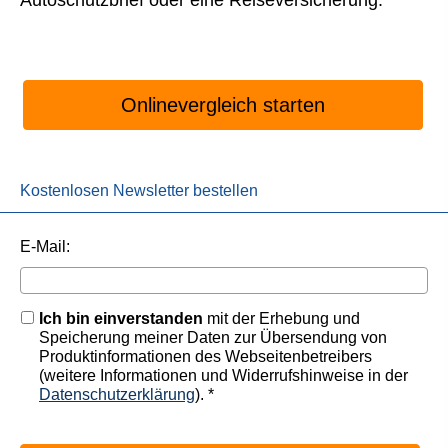
Autoschutzbrief oder eine Reiseversicherung.
Onlinevergleich starten
Kostenlosen Newsletter bestellen
E-Mail:
Ich bin einverstanden
mit der Erhebung und
Speicherung meiner Daten zur Übersendung von
Produktinformationen des Webseitenbetreibers
(weitere Informationen und Widerrufshinweise in der
Datenschutzerklärung
). *