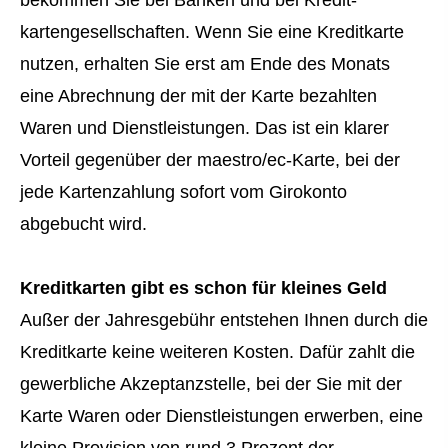
bekommen Sie bei Banken und bei Kredit­
kartengesellschaften. Wenn Sie eine Kredit­karte
nutzen, erhalten Sie erst am Ende des Monats
eine Abrechnung der mit der Karte bezahlten
Waren und Dienstleistungen. Das ist ein klarer
Vorteil gegenüber der maestro/ec-Karte, bei der
jede Kartenzahlung sofort vom Giro­konto
abgebucht wird.
Kredit­karten gibt es schon für kleines Geld
Außer der Jahresgebühr entstehen Ihnen durch die
Kredit­karte keine weiteren Kosten. Dafür zahlt die
gewerbliche Akzeptanzstelle, bei der Sie mit der
Karte Waren oder Dienstleistungen erwerben, eine