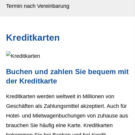
Termin nach Vereinbarung
Kredit­karten
Buchen und zahlen Sie bequem mit
der Kredit­karte
Kredit­karten werden weltweit in Millionen von
Geschäften als Zahlungsmittel akzeptiert. Auch für
Hotel- und Mietwagenbuchungen von zuhause aus
brauchen Sie häufig eine Karte. Kredit­karten