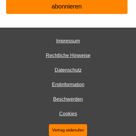
Impressum
Rechtliche Hinweise
Datenschutz
Erstinformation
Beschwerden
Cookies
Vertrag widerrufen