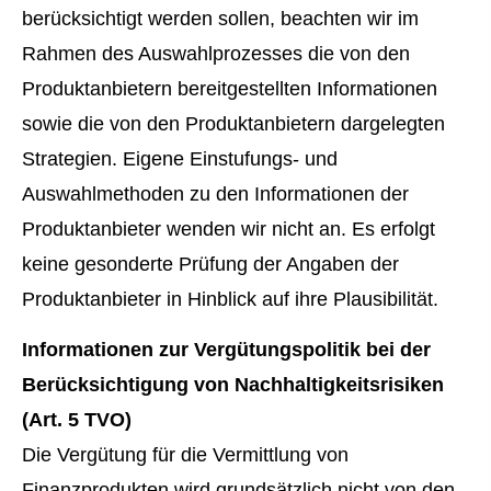
berücksichtigt werden sollen, beachten wir im
Rahmen des Auswahlprozesses die von den
Produktanbietern bereitgestellten Informationen
sowie die von den Produktanbietern dargelegten
Strategien. Eigene Einstufungs- und
Auswahlmethoden zu den Informationen der
Produktanbieter wenden wir nicht an. Es erfolgt
keine gesonderte Prüfung der Angaben der
Produktanbieter in Hinblick auf ihre Plausibilität.
Informationen zur Vergütungspolitik bei der
Berücksichtigung von Nachhaltigkeitsrisiken
(Art. 5 TVO)
Die Vergütung für die Vermittlung von
Finanzprodukten wird grundsätzlich nicht von den