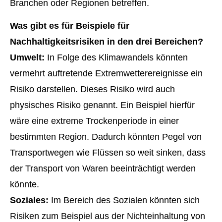
Branchen oder Regionen betreffen.
Was gibt es für Beispiele für
Nachhaltigkeitsrisiken in den drei Bereichen?
Umwelt:
In Folge des Klimawandels könnten
vermehrt auftretende Extremwetterereignisse ein
Risiko darstellen. Dieses Risiko wird auch
physisches Risiko genannt. Ein Beispiel hierfür
wäre eine extreme Trockenperiode in einer
bestimmten Region. Dadurch könnten Pegel von
Transportwegen wie Flüssen so weit sinken, dass
der Transport von Waren beeinträchtigt werden
könnte.
Soziales:
Im Bereich des Sozialen könnten sich
Risiken zum Beispiel aus der Nichteinhaltung von