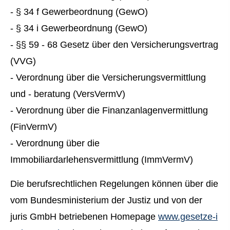
- § 34 f Gewerbeordnung (GewO)
- § 34 i Gewerbeordnung (GewO)
- §§ 59 - 68 Gesetz über den Versicherungsvertrag
(VVG)
- Verordnung über die Versicherungsvermittlung
und - beratung (VersVermV)
- Verordnung über die Finanzanlagenvermittlung
(FinVermV)
- Verordnung über die
Immobiliardarlehensvermittlung (ImmVermV)
Die berufsrechtlichen Regelungen können über die
vom Bundesministerium der Justiz und von der
juris GmbH betriebenen Homepage
www.gesetze-i