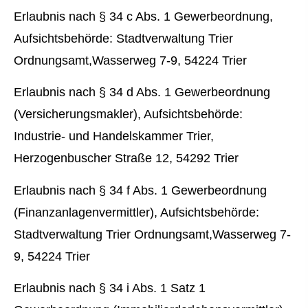
Erlaubnis nach § 34 c Abs. 1 Gewerbeordnung,
Aufsichtsbehörde: Stadtverwaltung Trier
Ordnungsamt,Wasserweg 7-9, 54224 Trier
Erlaubnis nach § 34 d Abs. 1 Gewerbeordnung
(Ver­sicherungs­makler), Aufsichtsbehörde:
Industrie- und Handelskammer Trier,
Herzogenbuscher Straße 12, 54292 Trier
Erlaubnis nach § 34 f Abs. 1 Gewerbeordnung
(Finanzanlagenvermittler), Aufsichtsbehörde:
Stadtverwaltung Trier Ordnungsamt,Wasserweg 7-
9, 54224 Trier
Erlaubnis nach § 34 i Abs. 1 Satz 1