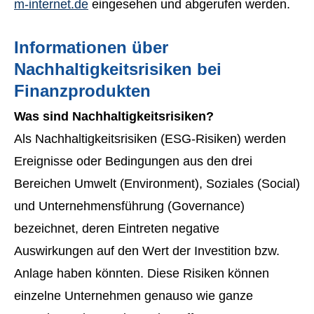
m-internet.de
eingesehen und abgerufen werden.
Informationen über
Nachhaltigkeitsrisiken bei
Finanzprodukten
Was sind Nachhaltigkeitsrisiken?
Als Nachhaltigkeitsrisiken (ESG-Risiken) werden
Ereignisse oder Bedingungen aus den drei
Bereichen Umwelt (Environment), Soziales (Social)
und Unternehmensführung (Governance)
bezeichnet, deren Eintreten negative
Auswirkungen auf den Wert der Investition bzw.
Anlage haben könnten. Diese Risiken können
einzelne Unternehmen genauso wie ganze