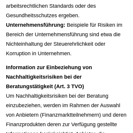
arbeitsrechtlichen Standards oder des
Gesundheitsschutzes ergeben.
Unternehmensführung:
Beispiele für Risiken im
Bereich der Unternehmensführung sind etwa die
Nichteinhaltung der Steuerehrlichkeit oder
Korruption in Unternehmen.
Information zur Einbeziehung von
Nachhaltigkeitsrisiken bei der
Beratungstätigkeit (Art. 3 TVO)
Um Nachhaltigkeitsrisiken bei der Beratung
einzubeziehen, werden im Rahmen der Auswahl
von Anbietern (Finanzmarktteilnehmern) und deren
Finanzprodukten deren zur Verfügung gestellte