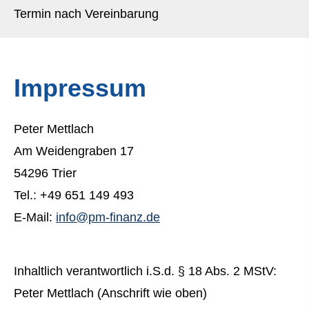
Termin nach Vereinbarung
Impressum
Peter Mettlach
Am Weidengraben 17
54296 Trier
Tel.: +49 651 149 493
E-Mail:
info@pm-finanz.de
Inhaltlich verantwortlich i.S.d. § 18 Abs. 2 MStV:
Peter Mettlach (Anschrift wie oben)