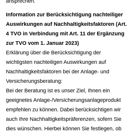
ansprechen.
Information zur Berücksichtigung nachteiliger
Auswirkungen auf Nachhaltigkeitsfaktoren (Art.
4 TVO in Verbindung mit Art. 11 der Ergänzung
zur TVO vom 1. Januar 2023)
Erklärung über die Berücksichtigung der
wichtigsten nachteiligen Auswirkungen auf
Nachhaltigkeitsfaktoren bei der Anlage- und
Versicherungsberatung:
Bei der Beratung ist es unser Ziel, Ihnen ein
geeignetes Anlage-/Versicherungsanlageprodukt
empfehlen zu können. Dabei berücksichtigen wir
auch Ihre Nachhaltigkeitspräferenzen, sofern Sie
dies wünschen. Hierbei können Sie festlegen, ob