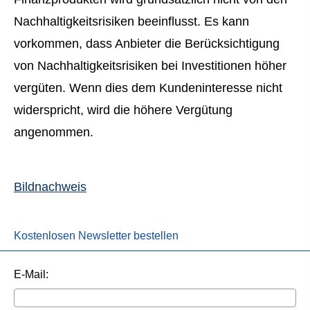
Nachhaltigkeitsrisiken beeinflusst. Es kann
vorkommen, dass Anbieter die Berücksichtigung
von Nachhaltigkeitsrisiken bei Investitionen höher
vergüten. Wenn dies dem Kundeninteresse nicht
widerspricht, wird die höhere Vergütung
angenommen.
Bildnachweis
Kostenlosen Newsletter bestellen
E-Mail: