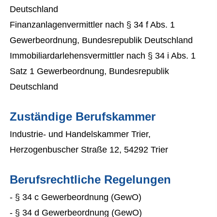
Deutschland
Finanzanlagenvermittler nach § 34 f Abs. 1
Gewerbeordnung, Bundesrepublik Deutschland
Immobiliardarlehensvermittler nach § 34 i Abs. 1
Satz 1 Gewerbeordnung, Bundesrepublik
Deutschland
Zuständige Berufskammer
Industrie- und Handelskammer Trier,
Herzogenbuscher Straße 12, 54292 Trier
Berufsrechtliche Regelungen
- § 34 c Gewerbeordnung (GewO)
- § 34 d Gewerbeordnung (GewO)