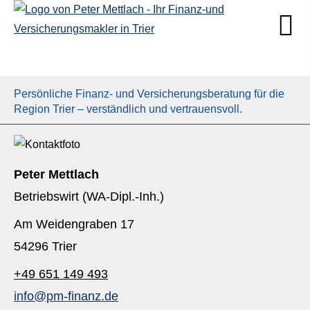
Persönliche Finanz- und Versicherungsberatung für die
Region Trier – verständlich und vertrauensvoll.
Peter Mettlach
Betriebswirt (WA-Dipl.-Inh.)
Am Weidengraben 17
54296 Trier
+49 651 149 493
info@pm-finanz.de