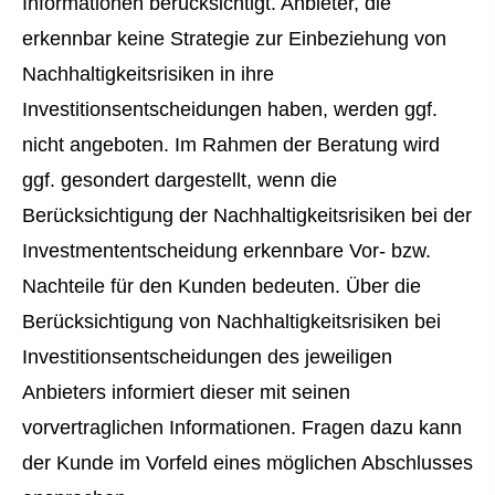
Informationen berücksichtigt. Anbieter, die
erkennbar keine Strategie zur Einbeziehung von
Nachhaltigkeitsrisiken in ihre
Investitionsentscheidungen haben, werden ggf.
nicht angeboten. Im Rahmen der Beratung wird
ggf. gesondert dargestellt, wenn die
Berücksichtigung der Nachhaltigkeitsrisiken bei der
Investmententscheidung erkennbare Vor- bzw.
Nachteile für den Kunden bedeuten. Über die
Berücksichtigung von Nachhaltigkeitsrisiken bei
Investitionsentscheidungen des jeweiligen
Anbieters informiert dieser mit seinen
vorvertraglichen Informationen. Fragen dazu kann
der Kunde im Vorfeld eines möglichen Abschlusses