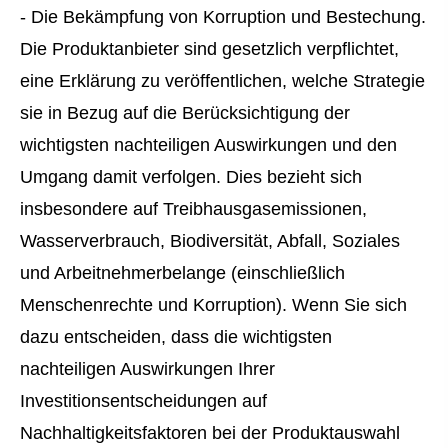
- Die Bekämpfung von Korruption und Bestechung.
Die Produktanbieter sind gesetzlich verpflichtet,
eine Erklärung zu veröffentlichen, welche Strategie
sie in Bezug auf die Berücksichtigung der
wichtigsten nachteiligen Auswirkungen und den
Umgang damit verfolgen. Dies bezieht sich
insbesondere auf Treibhausgasemissionen,
Wasserverbrauch, Biodiversität, Abfall, Soziales
und Arbeitnehmerbelange (einschließlich
Menschenrechte und Korruption). Wenn Sie sich
dazu entscheiden, dass die wichtigsten
nachteiligen Auswirkungen Ihrer
Investitionsentscheidungen auf
Nachhaltigkeitsfaktoren bei der Produktauswahl