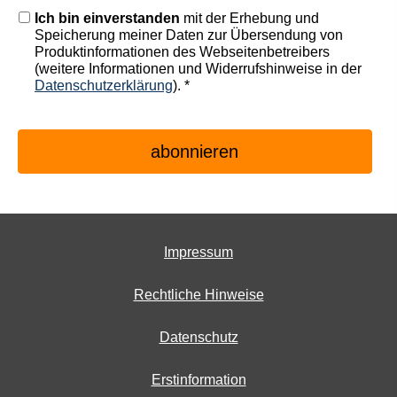
Ich bin einverstanden
mit der Erhebung und
Speicherung meiner Daten zur Übersendung von
Produktinformationen des Webseitenbetreibers
(weitere Informationen und Widerrufshinweise in der
Datenschutzerklärung
). *
Impressum
Rechtliche Hinweise
Datenschutz
Erstinformation